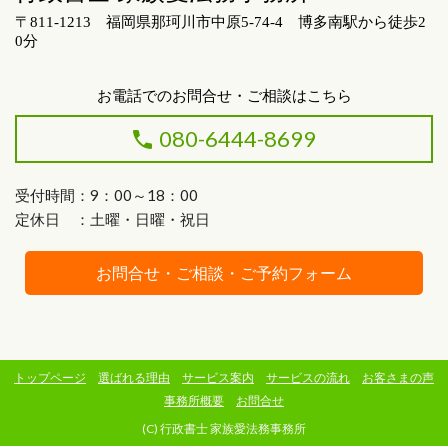
〒811-1213 福岡県那珂川市中原5-74-4 博多南駅から徒歩2
0分
お電話でのお問合せ・ご相談はこちら
080-6444-8699
受付時間：9：00～18：00
定休日 ：土曜・日曜・祝日
お問合せ・ご相談・ご予約フォーム
トップページ
選ばれる理由
サービス案内
サービスの流れ
お客さまの声
事務所概要
お問合せ
(C) 行政書士 家族愛法務事務所