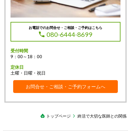
お電話でのお問合せ・ご相談・ご予約はこちら
080-6444-8699
受付時間
9：00～18：00
定休日
土曜・日曜・祝日
お問合せ・ご相談・ご予約フォームへ
トップページ
終活で大切な医師との関係