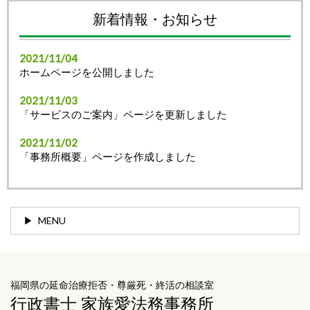
新着情報・お知らせ
2021/11/04
ホームページを公開しました
2021/11/03
「サービスのご案内」ページを更新しました
2021/11/02
「事務所概要」ページを作成しました
MENU
福岡県の延命治療拒否・尊厳死・終活の相談室
行政書士 家族愛法務事務所