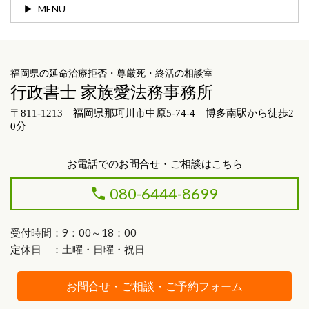
MENU
福岡県の延命治療拒否・尊厳死・終活の相談室
行政書士 家族愛法務事務所
〒811-1213 福岡県那珂川市中原5-74-4 博多南駅から徒歩2
0分
お電話でのお問合せ・ご相談はこちら
080-6444-8699
受付時間：9：00～18：00
定休日 ：土曜・日曜・祝日
お問合せ・ご相談・ご予約フォーム