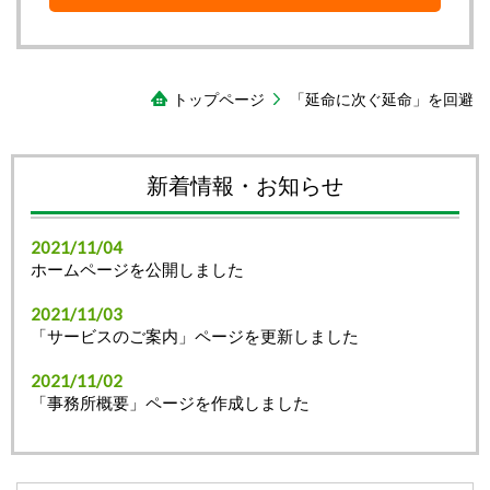
トップページ
「延命に次ぐ延命」を回避
新着情報・お知らせ
2021/11/04
ホームページを公開しました
2021/11/03
「サービスのご案内」ページを更新しました
2021/11/02
「事務所概要」ページを作成しました