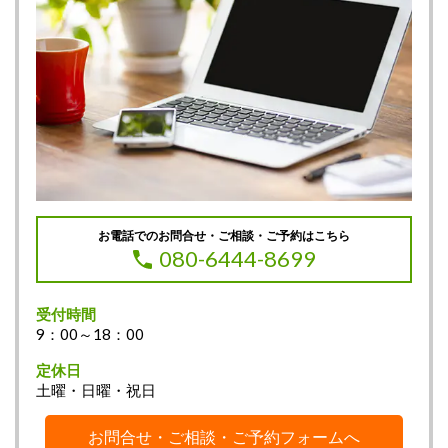
お電話でのお問合せ・ご相談・ご予約はこちら
080-6444-8699
受付時間
9：00～18：00
定休日
土曜・日曜・祝日
お問合せ・ご相談・ご予約フォームへ