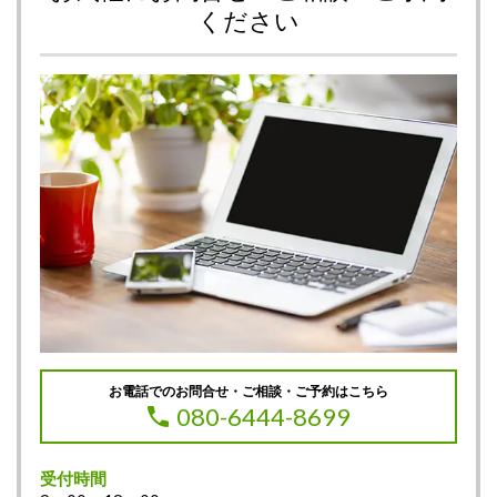
ください
お電話でのお問合せ・ご相談・ご予約はこちら
080-6444-8699
受付時間