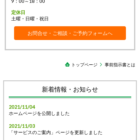
9：00～18：00
定休日
土曜・日曜・祝日
お問合せ・ご相談・ご予約フォームへ
トップページ
事前指示書とは
新着情報・お知らせ
2021/11/04
ホームページを公開しました
2021/11/03
「サービスのご案内」ページを更新しました