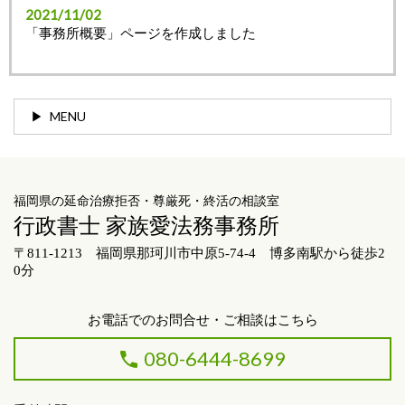
2021/11/02
「事務所概要」ページを作成しました
MENU
福岡県の延命治療拒否・尊厳死・終活の相談室
行政書士 家族愛法務事務所
〒811-1213 福岡県那珂川市中原5-74-4 博多南駅から徒歩2
0分
お電話でのお問合せ・ご相談はこちら
080-6444-8699