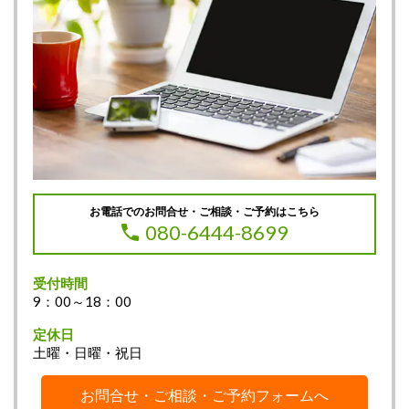
お電話でのお問合せ・ご相談・ご予約はこちら
080-6444-8699
受付時間
9：00～18：00
定休日
土曜・日曜・祝日
お問合せ・ご相談・ご予約フォームへ