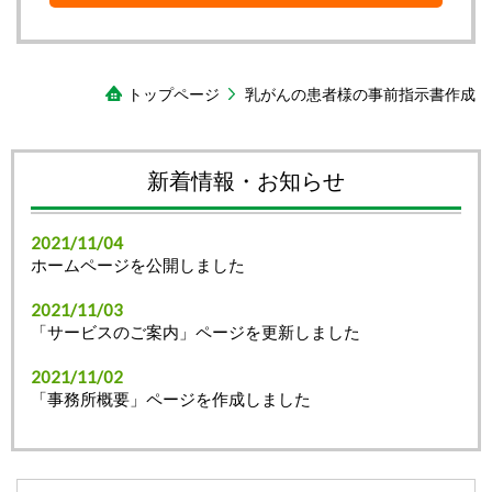
トップページ
乳がんの患者様の事前指示書作成
新着情報・お知らせ
2021/11/04
ホームページを公開しました
2021/11/03
「サービスのご案内」ページを更新しました
2021/11/02
「事務所概要」ページを作成しました