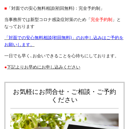
■
「対面での安心無料相談(初回無料)：完全予約制」
当事務所では新型コロナ感染症対策のため「
完全予約制
」と
なっております
「対面での安心無料相談(初回無料)」のお申し込みはご予約を
お願いします。
一日でも早く
､
お会いできることを心待ちにしております。
●
下記よりお早めにお申し込みください
お気軽にお問合せ・ご相談・ご予約
ください