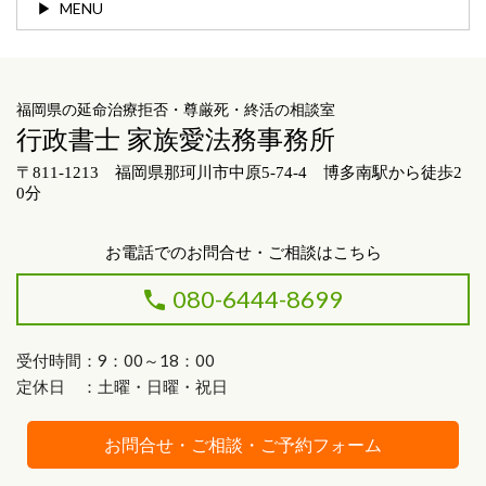
MENU
福岡県の延命治療拒否・尊厳死・終活の相談室
行政書士 家族愛法務事務所
〒811-1213 福岡県那珂川市中原5-74-4 博多南駅から徒歩2
0分
お電話でのお問合せ・ご相談はこちら
080-6444-8699
受付時間：9：00～18：00
定休日 ：土曜・日曜・祝日
お問合せ・ご相談・ご予約フォーム