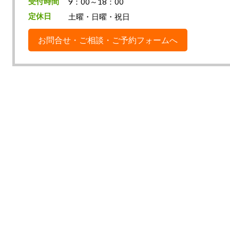
受付時間
9：00～18：00
定休日
土曜・日曜・祝日
お問合せ・ご相談・ご予約フォームへ