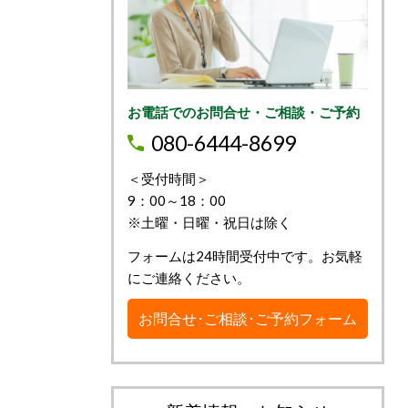
お電話でのお問合せ・ご相談・ご予約
080-6444-8699
＜受付時間＞
9：00～18：00
※土曜・日曜・祝日は除く
フォームは24時間受付中です。お気軽
にご連絡ください。
お問合せ･ご相談･ご予約フォーム