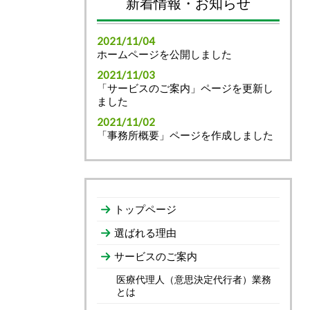
新着情報・お知らせ
2021/11/04
ホームページを公開しました
2021/11/03
「サービスのご案内」ページを更新し
ました
2021/11/02
「事務所概要」ページを作成しました
トップページ
選ばれる理由
サービスのご案内
医療代理人（意思決定代行者）業務
とは