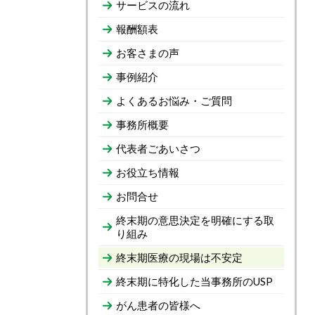
サービスの流れ
報酬額表
お客さまの声
事例紹介
よくあるお悩み・ご質問
事務所概要
代表者ごあいさつ
お役立ち情報
お問合せ
終末期の意思決定を明確にする取
り組み
終末期医療の現場は不安定
終末期に特化した当事務所のUSP
がん患者の皆様へ