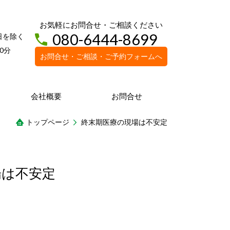
お気軽にお問合せ・ご相談ください
080-6444-8699
日を除く
0分
お問合せ・ご相談・ご予約フォームへ
会社概要
お問合せ
トップページ
終末期医療の現場は不安定
場は不安定