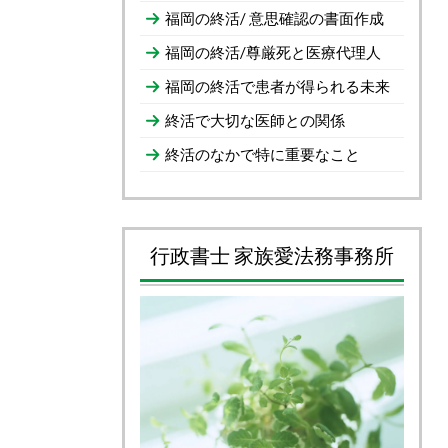
福岡の終活/ 意思確認の書面作成
福岡の終活/尊厳死と医療代理人
福岡の終活で患者が得られる未来
終活で大切な医師との関係
終活のなかで特に重要なこと
行政書士 家族愛法務事務所