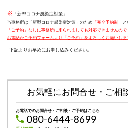
※
「新型コロナ感染症対策」
当事務所は「新型コロナ感染症対策」のため
「完全予約制」
と
「ご予約」なしに事務所に来られましても対応できませんので
お電話かご予約フォームより「ご予約」をよろしくお願いしま
下記よりお早めにお申し込みください｡
お気軽にお問合せ・ご相
お電話でのお問合せ・ご相談・ご予約はこちら
080-6444-8699