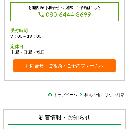
お電話でのお問合せ・ご相談・ご予約はこちら
080-6444-8699
受付時間
9：00～18：00
定休日
土曜・日曜・祝日
お問合せ・ご相談・ご予約フォームへ
トップページ
福岡の他にはない終活
新着情報・お知らせ