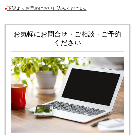
●
下記よりお早めにお申し込みください｡
お気軽にお問合せ・ご相談・ご予約
ください