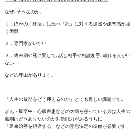
なぜ､そうなのか､
１．ほかの「終活」に比べ「死」に対する逡巡や嫌悪感が強
く困難
２．専門家がいない
３．終末期や死に関して､話し相手や相談相手､頼れる人がい
ない
などの理由があります。
「人生の最期をどう迎えるのか」とても難しい課題です｡
がん・脳卒中・心臓疾患などの大病を患っている方は人生の
最期はどうありたいのか判断能力があるうちに
「延命治療を拒否する」などの意思決定の準備が必要です｡