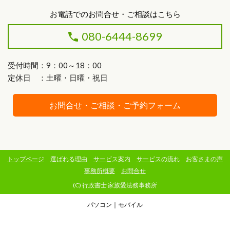
お電話でのお問合せ・ご相談はこちら
080-6444-8699
受付時間：9：00～18：00
定休日 ：土曜・日曜・祝日
お問合せ・ご相談・ご予約フォーム
トップページ
選ばれる理由
サービス案内
サービスの流れ
お客さまの声
事務所概要
お問合せ
(C) 行政書士 家族愛法務事務所
パソコン
｜モバイル