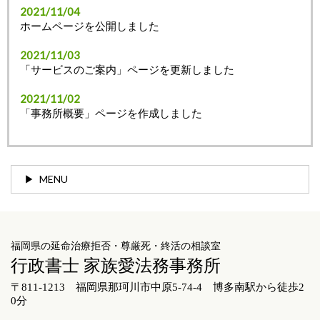
2021/11/04
ホームページを公開しました
2021/11/03
「サービスのご案内」ページを更新しました
2021/11/02
「事務所概要」ページを作成しました
MENU
福岡県の延命治療拒否・尊厳死・終活の相談室
行政書士 家族愛法務事務所
〒811-1213 福岡県那珂川市中原5-74-4 博多南駅から徒歩2
0分