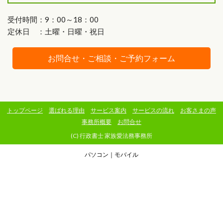
受付時間：9：00～18：00
定休日 ：土曜・日曜・祝日
お問合せ・ご相談・ご予約フォーム
トップページ
選ばれる理由
サービス案内
サービスの流れ
お客さまの声
事務所概要
お問合せ
(C) 行政書士 家族愛法務事務所
パソコン
｜モバイル