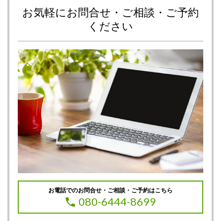
お気軽にお問合せ・ご相談・ご予約
ください
お電話でのお問合せ・ご相談・ご予約はこちら
080-6444-8699