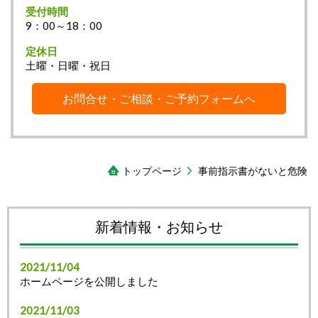
受付時間
9：00～18：00
定休日
土曜・日曜・祝日
お問合せ・ご相談・ご予約フォームへ
トップページ
事前指示書がないと危険
新着情報・お知らせ
2021/11/04
ホームページを公開しました
2021/11/03