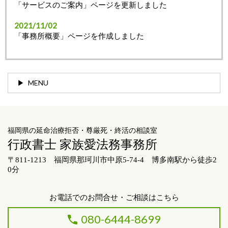
「サービスのご案内」ページを更新しました
2021/11/02
「事務所概要」ページを作成しました
MENU
福岡県の延命治療拒否・尊厳死・終活の相談室
行政書士 家族愛法務事務所
〒811-1213 福岡県那珂川市中原5-74-4 博多南駅から徒歩2
0分
お電話でのお問合せ・ご相談はこちら
080-6444-8699